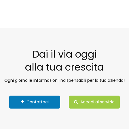
Dai il via oggi
alla tua crescita
Ogni giorno le informazioni indispensabili per la tua azienda!
Contattaci
Accedi al servizio