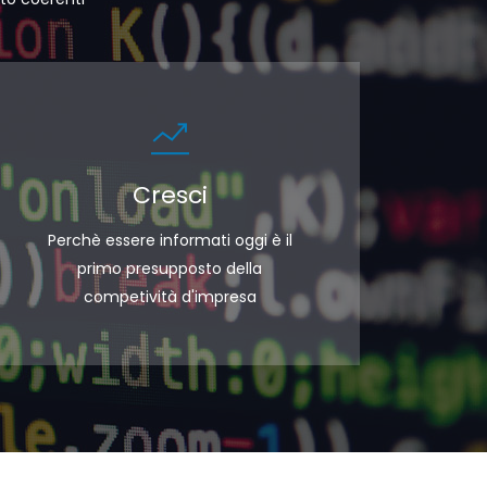
Cresci
Perchè essere informati oggi è il
primo presupposto della
competività d'impresa