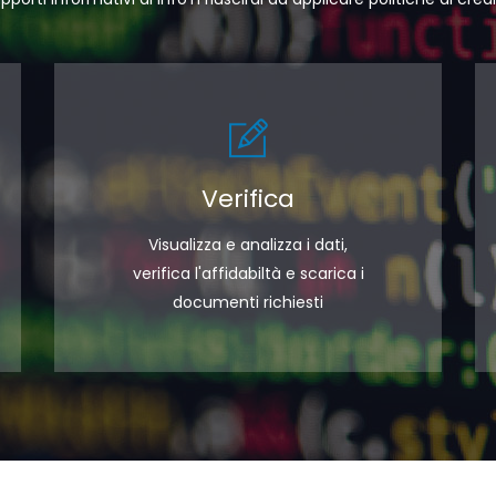
Verifica
Visualizza e analizza i dati,
verifica l'affidabiltà e scarica i
documenti richiesti