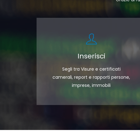
Inserisci
Segli tra Visure e certificati
camerali, report e rapporti persone,
imprese, immobili