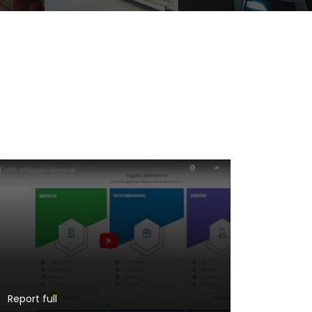
Report full